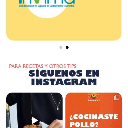
PARA RECETAS Y OTROS TIPS
SÍGUENOS EN
INSTAGRAM