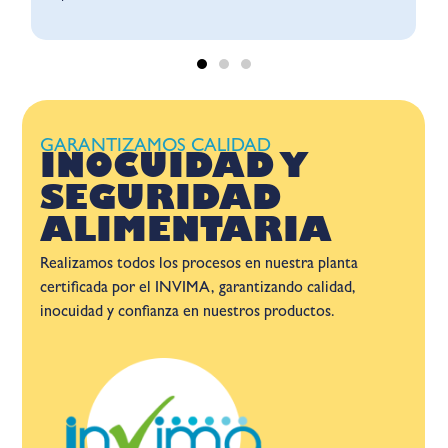
GARANTIZAMOS CALIDAD
INOCUIDAD Y
SEGURIDAD
ALIMENTARIA
Realizamos todos los procesos en nuestra planta
certificada por el INVIMA, garantizando calidad,
inocuidad y confianza en nuestros productos.