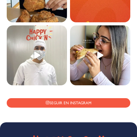
SEGUIR EN INSTAGRAM