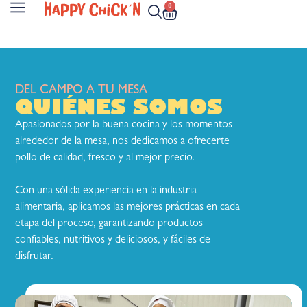
0
DEL CAMPO A TU MESA
QUIÉNES SOMOS
Apasionados por la buena cocina y los momentos
alrededor de la mesa, nos dedicamos a ofrecerte
pollo de calidad, fresco y al mejor precio.
Con una sólida experiencia en la industria
alimentaria, aplicamos las mejores prácticas en cada
etapa del proceso, garantizando productos
confiables, nutritivos y deliciosos, y fáciles de
disfrutar.