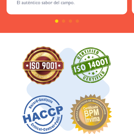
El auténtico sabor del campo.