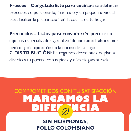
Frescos – Congelado listo para cocinar:
Se adelantan
procesos de porcionado, marinado y empaque individual
para facilitar la preparación en la cocina de tu hogar.
Precocidos – Listos para consumir:
Se precoce en
equipos especializados garantizando inocuidad; ahorramos
tiempo y manipulación en la cocina de tu hogar.
7. DISTRIBUCIÓN:
Entregamos desde nuestra planta
directo a tu puerta, con rapidez y eficacia garantizada.
COMPROMETIDOS CON TU SATISFACCIÓN
MARCAMOS LA
DIFERENCIA
SIN HORMONAS,
POLLO COLOMBIANO