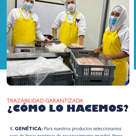
TRAZABILIDAD GARANTIZADA
¿CÓMO LO HACEMOS?
1. GENÉTICA:
Para nuestros productos seleccionamos