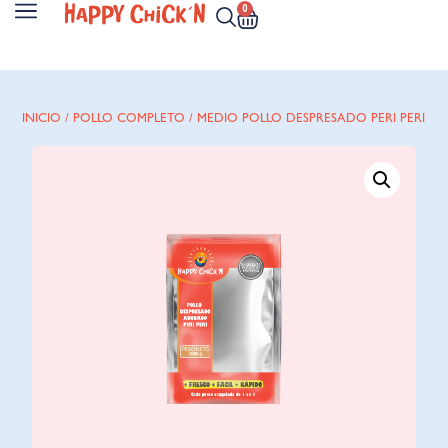
0
INICIO
/
POLLO COMPLETO
/ MEDIO POLLO DESPRESADO PERI PERI