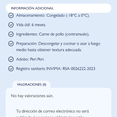
INFORMACIÓN ADICIONAL
Almacenamiento: Congelado (-18°C a 0°C).
Vida útil: 6 meses.
Ingredientes: Carne de pollo (contramuslo).
Preparación: Descongelar y cocinar o asar a fuego
medio hasta obtener textura adecuada.
Adobo: Peri Peri.
Registro sanitario INVIMA: RSA-0026222-2023
VALORACIONES (0)
No hay valoraciones aún.
Tu dirección de correo electrónico no será